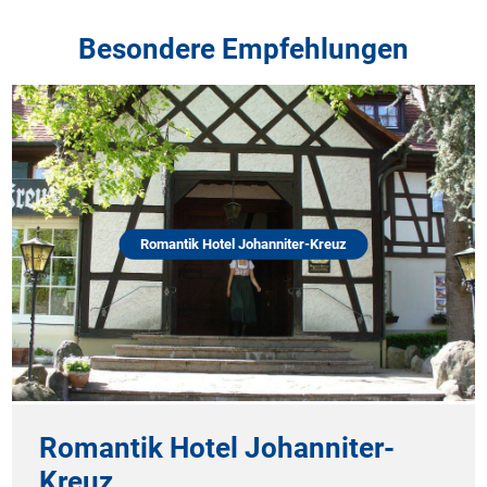
Besondere Empfehlungen
Romantik Hotel Johanniter-Kreuz
Romantik Hotel Johanniter-
Kreuz