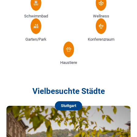
Schwimmbad
Wellness
Garten/Park
Konferenzraum
Haustiere
Vielbesuchte Städte
Stuttgart