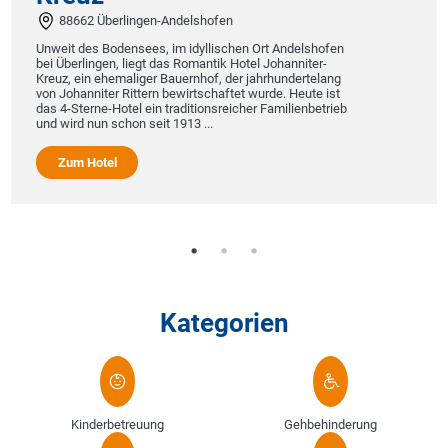
88662 Überlingen-Andelshofen
Unweit des Bodensees, im idyllischen Ort Andelshofen
bei Überlingen, liegt das Romantik Hotel Johanniter-
Kreuz, ein ehemaliger Bauernhof, der jahrhundertelang
von Johanniter Rittern bewirtschaftet wurde. Heute ist
das 4-Sterne-Hotel ein traditionsreicher Familienbetrieb
und wird nun schon seit 1913 ...
Zum Hotel
Kategorien
Kinderbetreuung
Gehbehinderung