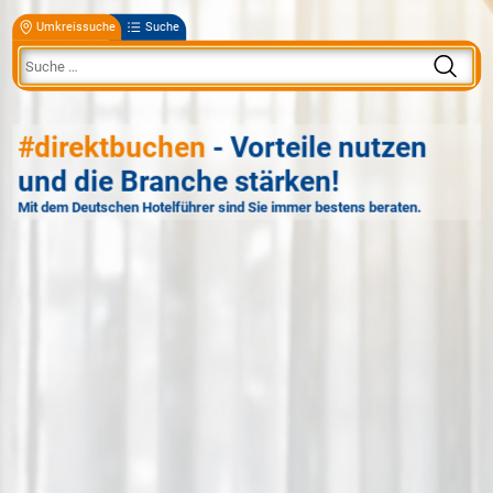
Umkreissuche
Suche
#direktbuchen
- Vorteile nutzen
und die Branche stärken!
Mit dem Deutschen Hotelführer sind Sie immer bestens beraten.