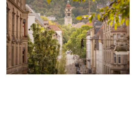
Unsere Partner