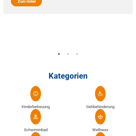
Zum Hotel
Kategorien
Kinderbetreuung
Gehbehinderung
Schwimmbad
Wellness