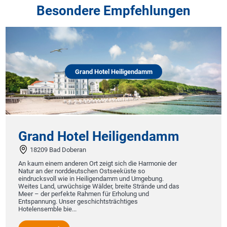
Besondere Empfehlungen
Grand Hotel Heiligendamm
Grand Hotel Heiligendamm
18209 Bad Doberan
An kaum einem anderen Ort zeigt sich die Harmonie der
Natur an der norddeutschen Ostseeküste so
eindrucksvoll wie in Heiligendamm und Umgebung.
Weites Land, urwüchsige Wälder, breite Strände und das
Meer – der perfekte Rahmen für Erholung und
Entspannung. Unser geschichtsträchtiges
Hotelensemble bie...