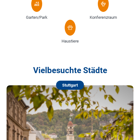
Garten/Park
Konferenzraum
Haustiere
Vielbesuchte Städte
Stuttgart