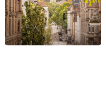
Unsere Partner