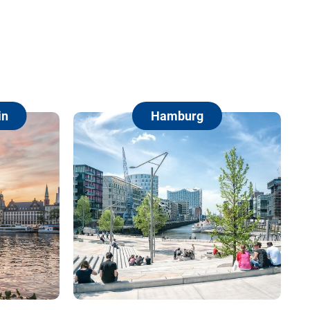
Hamburg
Berlin