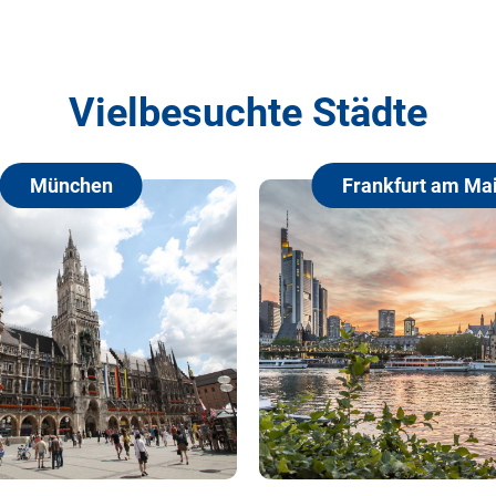
Vielbesuchte Städte
Frankfurt am Main