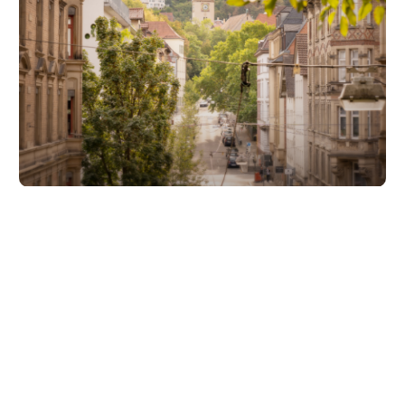
Unsere Partner