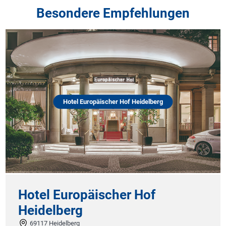
Besondere Empfehlungen
Hotel Europäischer Hof Heidelberg
Hotel Europäischer Hof
Heidelberg
69117 Heidelberg