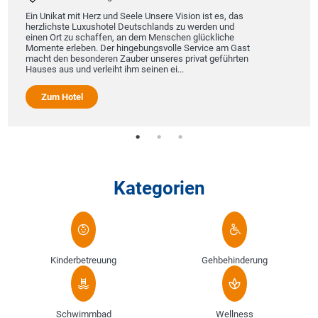
Ein Unikat mit Herz und Seele Unsere Vision ist es, das
herzlichste Luxushotel Deutschlands zu werden und
einen Ort zu schaffen, an dem Menschen glückliche
Momente erleben. Der hingebungsvolle Service am Gast
macht den besonderen Zauber unseres privat geführten
Hauses aus und verleiht ihm seinen ei...
Zum Hotel
Kategorien
Kinderbetreuung
Gehbehinderung
Schwimmbad
Wellness