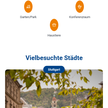
Garten/Park
Konferenzraum
Haustiere
Vielbesuchte Städte
Stuttgart