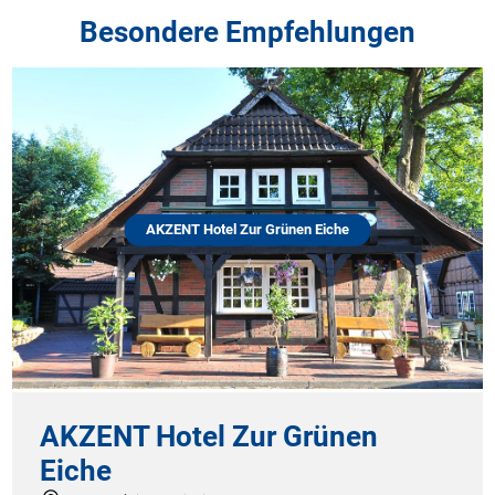
Besondere Empfehlungen
AKZENT Hotel Zur Grünen Eiche
AKZENT Hotel Zur Grünen
Eiche