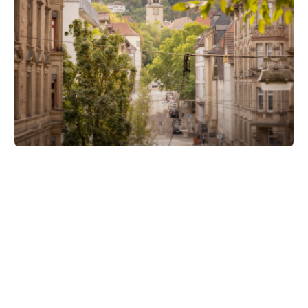
Unsere Partner