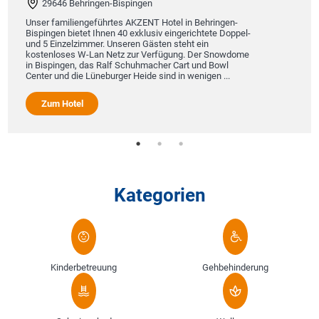
29646 Behringen-Bispingen
Unser familiengeführtes AKZENT Hotel in Behringen-
Bispingen bietet Ihnen 40 exklusiv eingerichtete Doppel-
und 5 Einzelzimmer. Unseren Gästen steht ein
kostenloses W-Lan Netz zur Verfügung. Der Snowdome
in Bispingen, das Ralf Schuhmacher Cart und Bowl
Center und die Lüneburger Heide sind in wenigen ...
Zum Hotel
Kategorien
Kinderbetreuung
Gehbehinderung