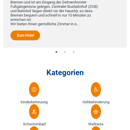
Bremen und ist am Eingang der Delmenhorster
Fußgängerzone gelegen. Zentraler Busbahnhof (ZOB)
und Bahnhof liegen direkt vor der Haustür, so dass
Bremen bequem und schnell in nur 10 Minuten zu
erreichen ist.
Wir bieten Ihnen gemütliche Zimmer in e...
Zum Hotel
Kategorien
Kinderbetreuung
Gehbehinderung
Schwimmbad
Wellness