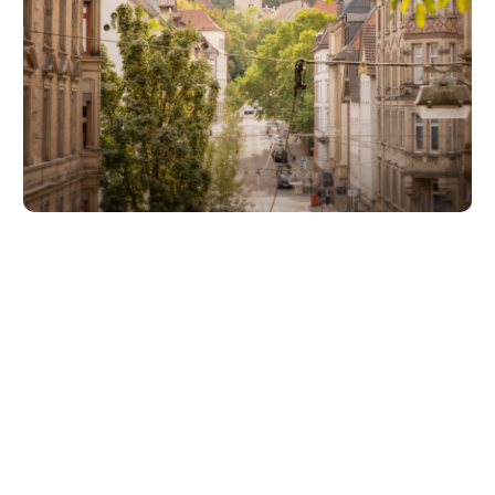
Unsere Partner