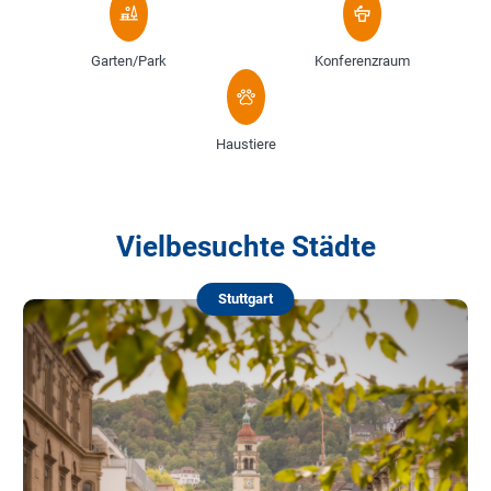
Garten/Park
Konferenzraum
Haustiere
Vielbesuchte Städte
Stuttgart