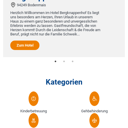
94249 Bodenmais
Herzlich Willkommen im Hotel Bergknappenhof Es liegt
uns besonders am Herzen, Ihren Urlaub in unserem
Haus zu einem ganz besonderen und unvergesslichen
Erlebnis werden zu lassen. Gastfreundschaft, die von
Herzen kommt! Durch die Leidenschaft & die Freude am
Beruf, prägt nicht nur die Familie Schweik...
Zum Hotel
Kategorien
Kinderbetreuung
Gehbehinderung