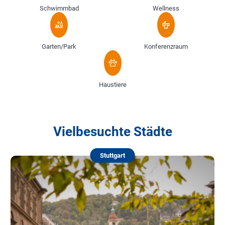
Schwimmbad
Wellness
Garten/Park
Konferenzraum
Haustiere
Vielbesuchte Städte
Stuttgart