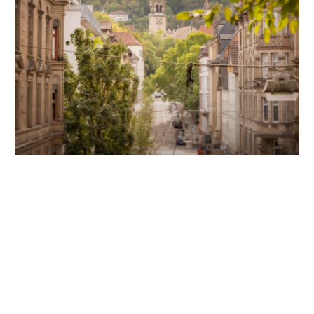
Unsere Partner