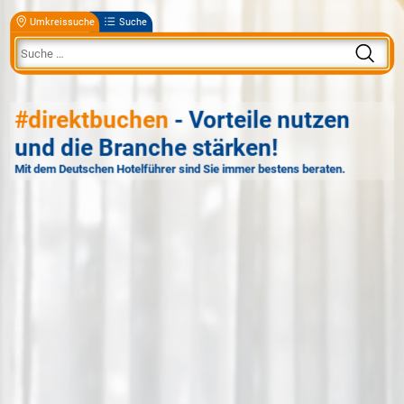
Umkreissuche
Suche
#direktbuchen
- Vorteile nutzen
und die Branche stärken!
Mit dem Deutschen Hotelführer sind Sie immer bestens beraten.