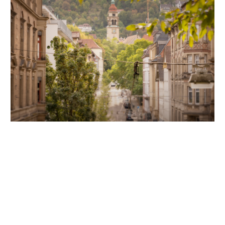
Unsere Partner