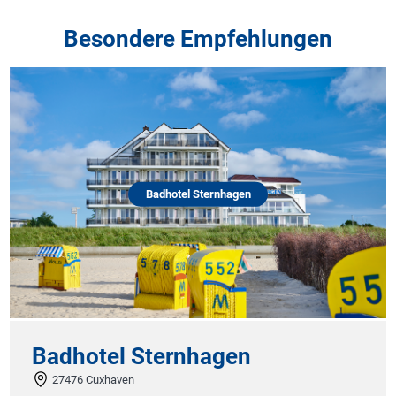
Besondere Empfehlungen
Badhotel Sternhagen
Badhotel Sternhagen
27476 Cuxhaven