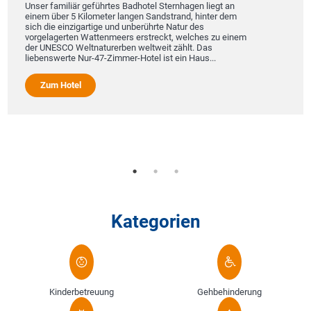
Unser familiär geführtes Badhotel Sternhagen liegt an
einem über 5 Kilometer langen Sandstrand, hinter dem
sich die einzigartige und unberührte Natur des
vorgelagerten Wattenmeers erstreckt, welches zu einem
der UNESCO Weltnaturerben weltweit zählt. Das
liebenswerte Nur-47-Zimmer-Hotel ist ein Haus...
Zum Hotel
Kategorien
Kinderbetreuung
Gehbehinderung