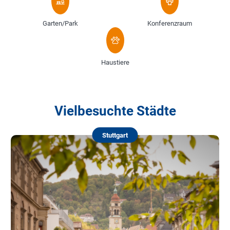
Garten/Park
Konferenzraum
Haustiere
Vielbesuchte Städte
Stuttgart