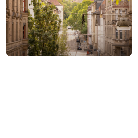
Unsere Partner