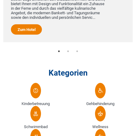
bietet Ihnen mit Design und Funktionalität ein Zuhause
in der Ferne und durch das vielfältige kulinarische
Angebot, die modernen Bankett- und Tagungsräume
sowie den individuellen und persönlichen Servic...
Zum Hotel
Kategorien
Kinderbetreuung
Gehbehinderung
Schwimmbad
Wellness