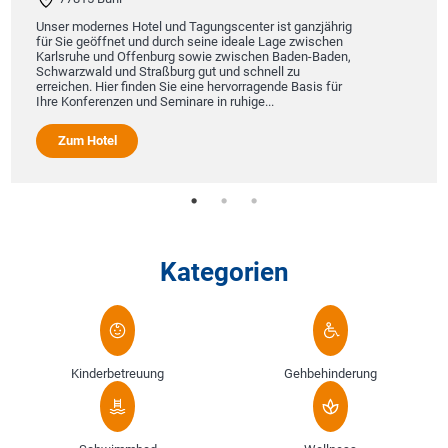
Unser modernes Hotel und Tagungscenter ist ganzjährig
für Sie geöffnet und durch seine ideale Lage zwischen
Karlsruhe und Offenburg sowie zwischen Baden-Baden,
Schwarzwald und Straßburg gut und schnell zu
erreichen. Hier finden Sie eine hervorragende Basis für
Ihre Konferenzen und Seminare in ruhige...
Zum Hotel
Kategorien
Kinderbetreuung
Gehbehinderung