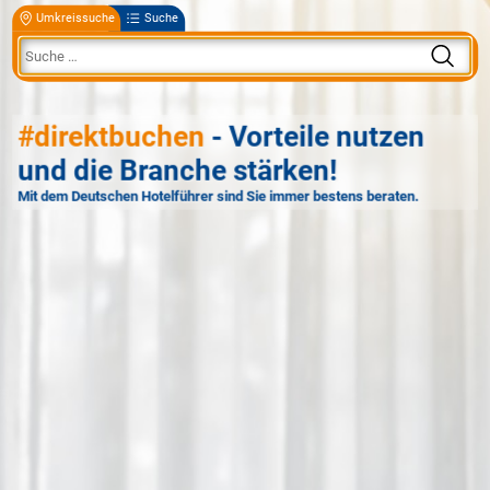
Umkreissuche
Suche
#direktbuchen
- Vorteile nutzen
und die Branche stärken!
Mit dem Deutschen Hotelführer sind Sie immer bestens beraten.