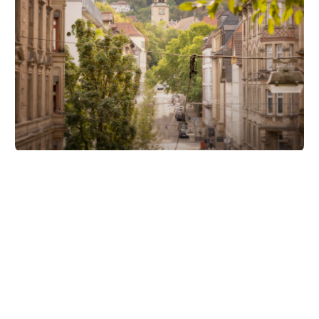
Unsere Partner