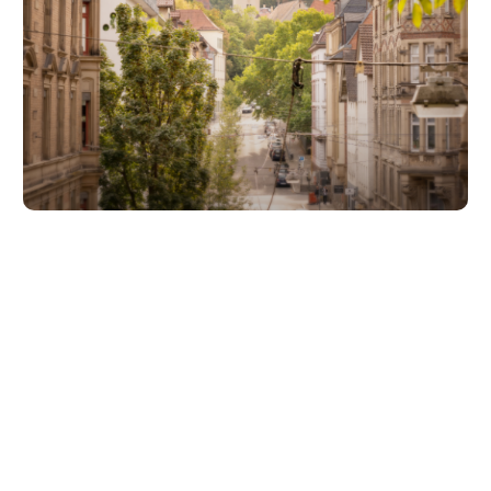
Unsere Partner