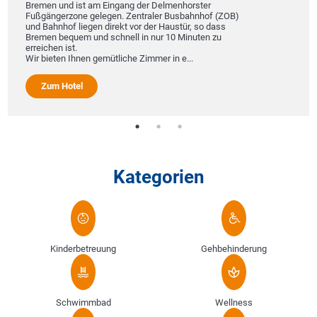
Bremen und ist am Eingang der Delmenhorster
Fußgängerzone gelegen. Zentraler Busbahnhof (ZOB)
und Bahnhof liegen direkt vor der Haustür, so dass
Bremen bequem und schnell in nur 10 Minuten zu
erreichen ist.
Wir bieten Ihnen gemütliche Zimmer in e...
Zum Hotel
Kategorien
Kinderbetreuung
Gehbehinderung
Schwimmbad
Wellness