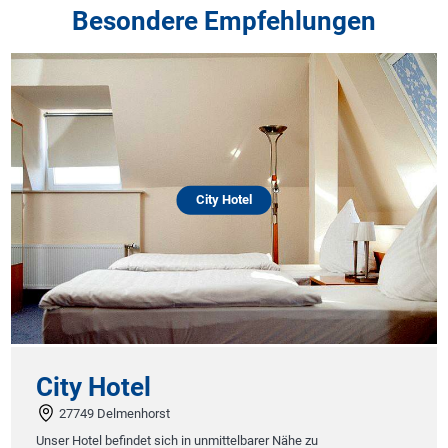
Besondere Empfehlungen
City Hotel
City Hotel
27749 Delmenhorst
Unser Hotel befindet sich in unmittelbarer Nähe zu