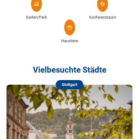
Garten/Park
Konferenzraum
Haustiere
Vielbesuchte Städte
Stuttgart