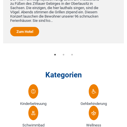
zu Füßen des Zittauer Gebirges in der Oberlausitz in
Sachsen. Die einzigen, die hier lauthals singen, sind die
Vögel. Abends stimmen die Grillen zirpend ein. Diesem
Konzert lauschen die Bewohner unserer 96 schmucken
Ferienhäuser. Sie sind ko...
Zum Hotel
Kategorien
Kinderbetreuung
Gehbehinderung
Schwimmbad
Wellness