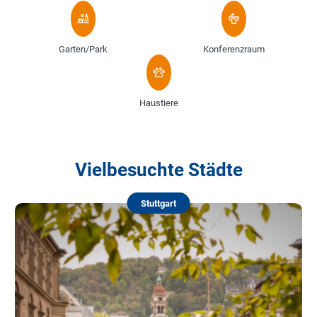
Garten/Park
Konferenzraum
Haustiere
Vielbesuchte Städte
Stuttgart