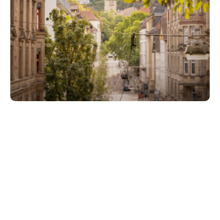
Unsere Partner