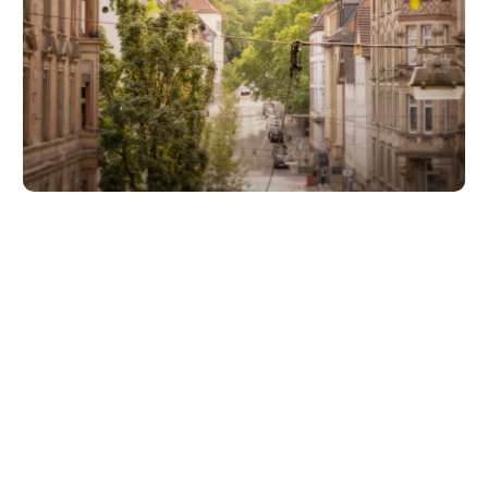
Unsere Partner