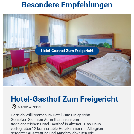
Besondere Empfehlungen
Hotel-Gasthof Zum Freigericht
Hotel-Gasthof Zum Freigericht
63755 Alzenau
Herzlich Willkommen im Hotel Zum Freigericht!
Genießen Sie Ihren Aufenthalt in unserem
traditionsreichen Hotel-Gasthof in Alzenau. Das Haus
verfügt über 12 komfortable Hotelzimmer mit Allergiker-
gerechter Ausstattung und Annehmlichkeiten wie