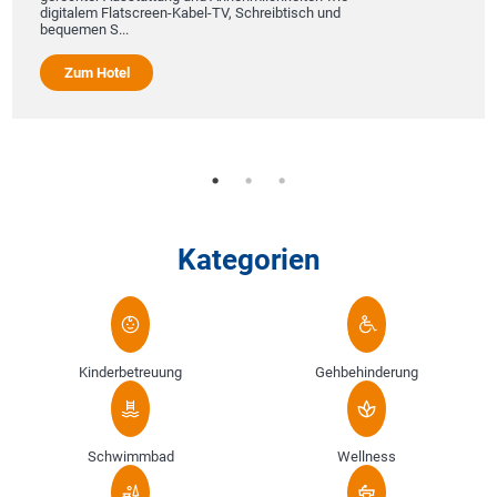
digitalem Flatscreen-Kabel-TV, Schreibtisch und
bequemen S...
Zum Hotel
Kategorien
Kinderbetreuung
Gehbehinderung
Schwimmbad
Wellness