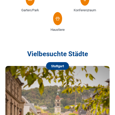
Garten/Park
Konferenzraum
Haustiere
Vielbesuchte Städte
Stuttgart