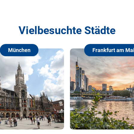
Vielbesuchte Städte
n
Frankfurt am Main