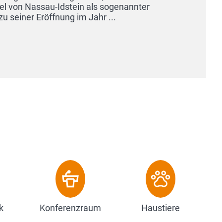
k
Konferenzraum
Haustiere