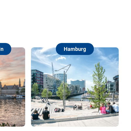
Hamburg