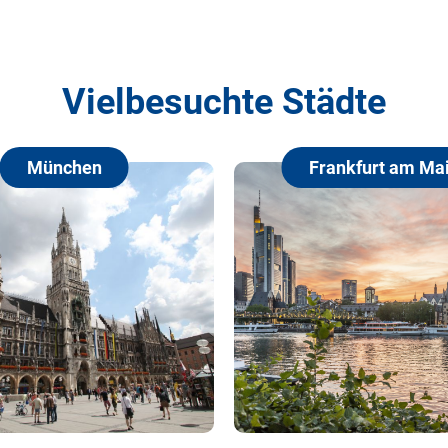
Vielbesuchte Städte
Frankfurt am Main