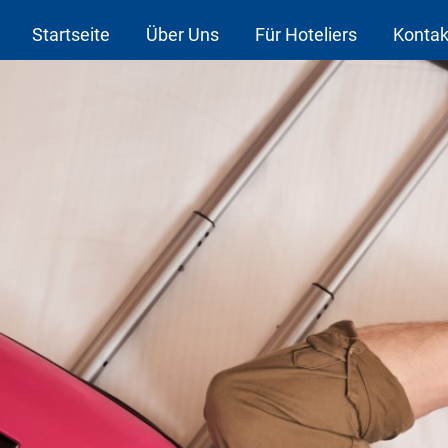
Startseite
Über Uns
Für Hoteliers
Kontak