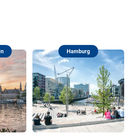
Hamburg
Berlin