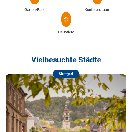
Garten/Park
Konferenzraum
Haustiere
Vielbesuchte Städte
Stuttgart