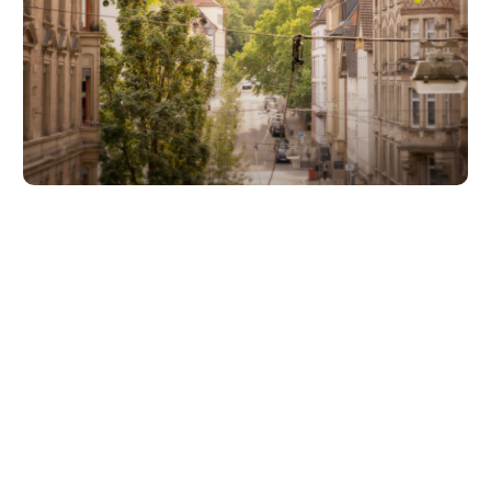
Unsere Partner