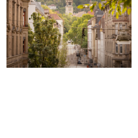
Unsere Partner