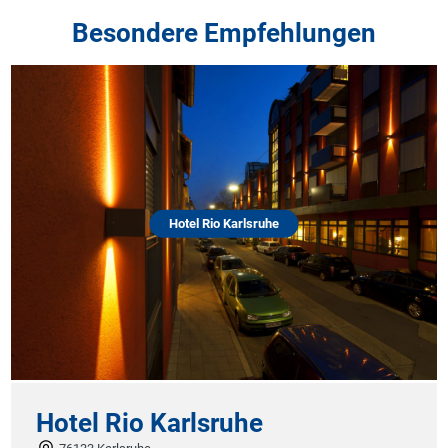
Besondere Empfehlungen
Hotel Rio Karlsruhe
Hotel Rio Karlsruhe