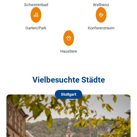
Schwimmbad
Wellness
Garten/Park
Konferenzraum
Haustiere
Vielbesuchte Städte
Stuttgart