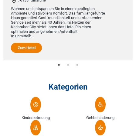
76133 Karlsruhe
Wohnen und entspannen Sie in einem gepflegten
Ambiente und stilvollem Komfort. Das familiär geführte
Haus garantiert Gastfreundlichkeit und umfassenden
Service seit mehr als 40 Jahren. Im Herzen der
Karlsruher City bietet Ihnen das Hotel Rio einen
optimalen und angenehmen Aufenthalt.
In unmittelb...
Zum Hotel
Kategorien
Kinderbetreuung
Gehbehinderung