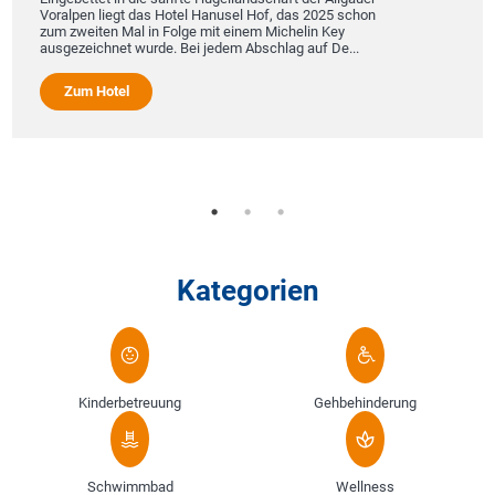
Voralpen liegt das Hotel Hanusel Hof, das 2025 schon
zum zweiten Mal in Folge mit einem Michelin Key
ausgezeichnet wurde. Bei jedem Abschlag auf De...
Zum Hotel
Kategorien
Kinderbetreuung
Gehbehinderung
Schwimmbad
Wellness