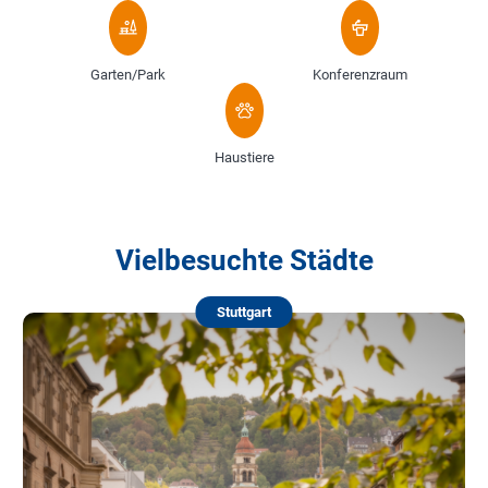
Garten/Park
Konferenzraum
Haustiere
Vielbesuchte Städte
Stuttgart