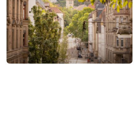
Unsere Partner