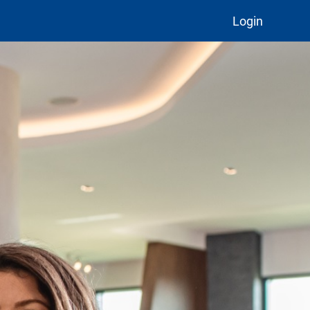
Login