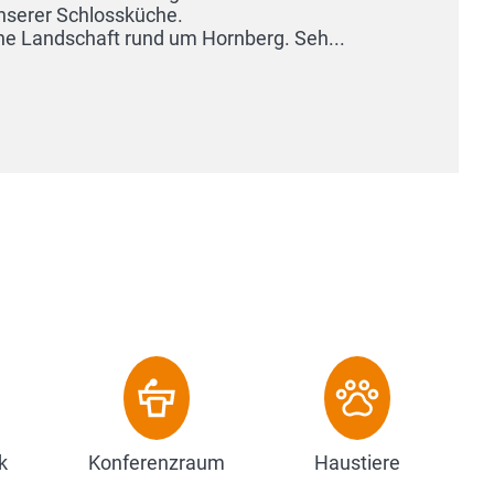
k
Konferenzraum
Haustiere