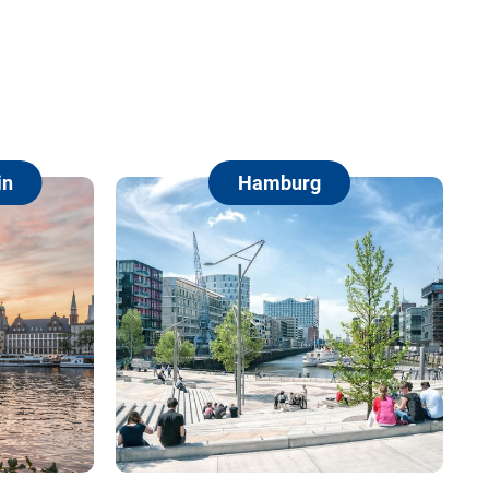
Hamburg
Berlin