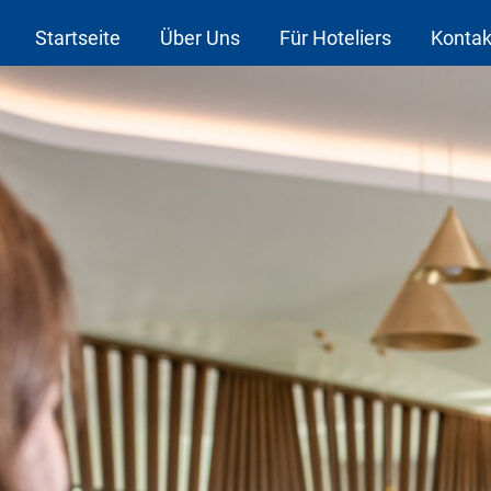
Startseite
Über Uns
Für Hoteliers
Kontak