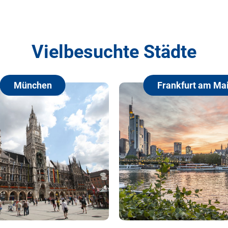
Vielbesuchte Städte
Frankfurt am Main