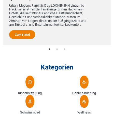
Urban. Modern. Familiär. Das LOOKEN INN Lingen by
Hackmann ist Teil der familiengeführten Hackmann
Hotels, die seit 1986 für ehrliche Gastfreundschaft,
Herzlichkeit und Verlässlichkeit stehen. Mitten im
Zentrum von Lingen, direkt an der Fußgängerzone und
am Einkaufs- und Entertainmentcenter Lookento...
Zum Hotel
Kategorien
Kinderbetreuung
Gehbehinderung
Schwimmbad
Wellness