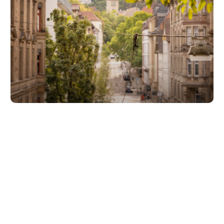
Unsere Partner