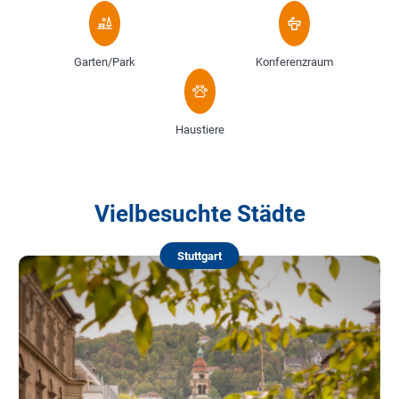
Garten/Park
Konferenzraum
Haustiere
Vielbesuchte Städte
Stuttgart