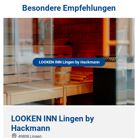
Besondere Empfehlungen
LOOKEN INN Lingen by Hackmann
LOOKEN INN Lingen by
Hackmann
49808 Lingen