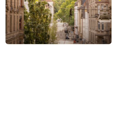
Unsere Partner