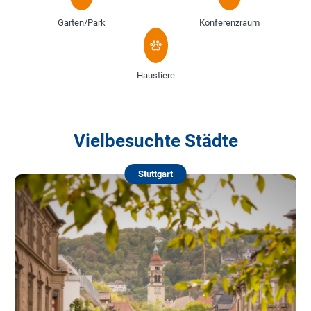
Garten/Park
Konferenzraum
Haustiere
Vielbesuchte Städte
Stuttgart