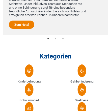
erwartet Sie das Hotel Franz mit dem besonderen
Mehrwert. Unser inklusives Team aus Menschen mit
und ohne Behinderung sorgt für eine besonders
freundliche Atmosphäre, in der Sie sich wohlfühlen und
erfolgreich arbeiten können. In unseren barrierefre...
Zum Hotel
Kategorien
Kinderbetreuung
Gehbehinderung
Schwimmbad
Wellness