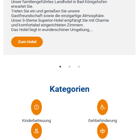
Unser familiengeführtes Landhotel in Bad Königshofen
erwartet Sie.
Treten Sie ein und genießen Sie unsere
Gastfreundschaft sowie die einzigartige Atmosphäre.
Unser 3-Sterne Superior-Hotel empfängt Sie mit Charme
und komfortabel eingerichteten Zimmern.
Das Hotel liegt in wunderschöner Umgebung,...
Zum Hotel
Kategorien
Kinderbetreuung
Gehbehinderung