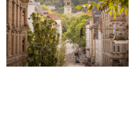
Unsere Partner