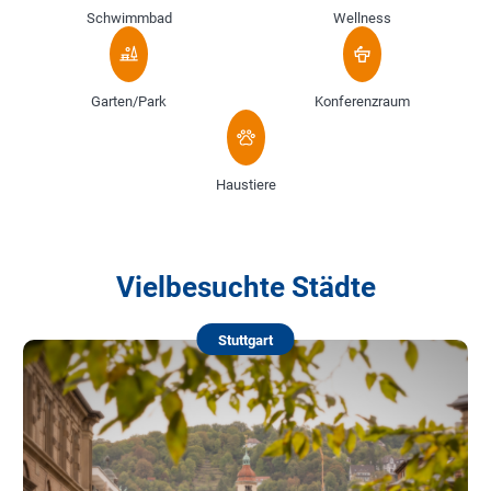
Schwimmbad
Wellness
Garten/Park
Konferenzraum
Haustiere
Vielbesuchte Städte
Stuttgart