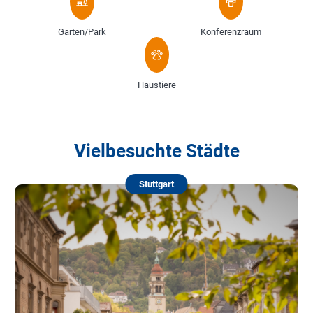
Garten/Park
Konferenzraum
Haustiere
Vielbesuchte Städte
Stuttgart