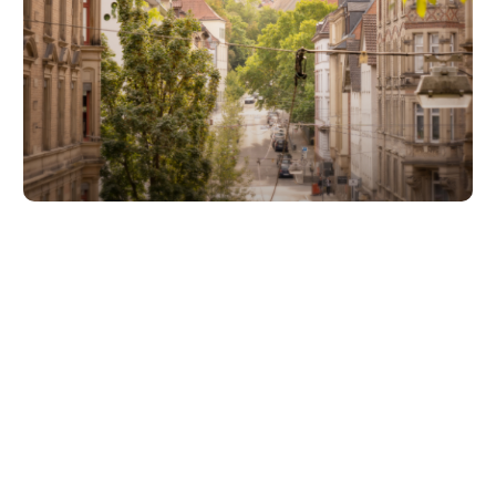
Unsere Partner