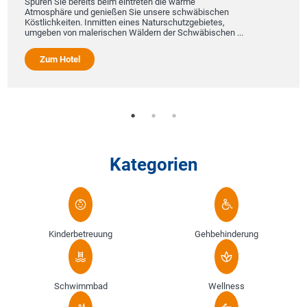
Spüren Sie bereits beim eintreten die warme
Atmosphäre und genießen Sie unsere schwäbischen
Köstlichkeiten. Inmitten eines Naturschutzgebietes,
umgeben von malerischen Wäldern der Schwäbischen ...
Zum Hotel
Kategorien
Kinderbetreuung
Gehbehinderung
Schwimmbad
Wellness