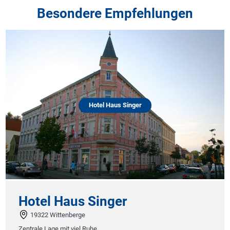
Besondere Empfehlungen
Hotel Haus Singer
Hotel Haus Singer
19322 Wittenberge
Zentrale Lage mit viel Ruhe.