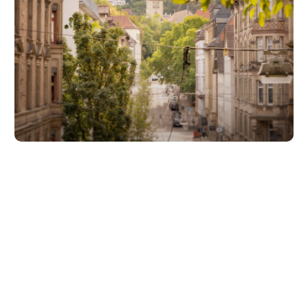
Unsere Partner