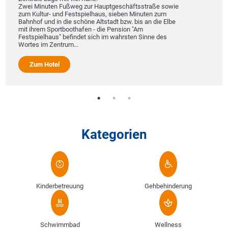
Zwei Minuten Fußweg zur Hauptgeschäftsstraße sowie
zum Kultur- und Festspielhaus, sieben Minuten zum
Bahnhof und in die schöne Altstadt bzw. bis an die Elbe
mit ihrem Sportboothafen - die Pension "Am
Festspielhaus" befindet sich im wahrsten Sinne des
Wortes im Zentrum...
Zum Hotel
Kategorien
Kinderbetreuung
Gehbehinderung
Schwimmbad
Wellness