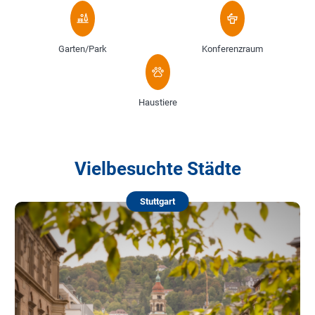
Garten/Park
Konferenzraum
Haustiere
Vielbesuchte Städte
Stuttgart