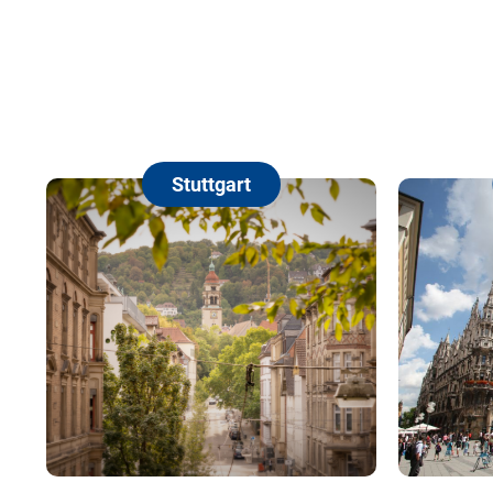
Stuttgart