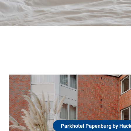
Parkhotel Papenburg by Hack