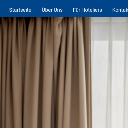
Startseite
Über Uns
Für Hoteliers
Kontak