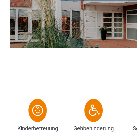
Kinderbetreuung
Gehbehinderung
S