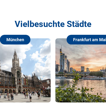
Vielbesuchte Städte
München
Frankfurt am Ma