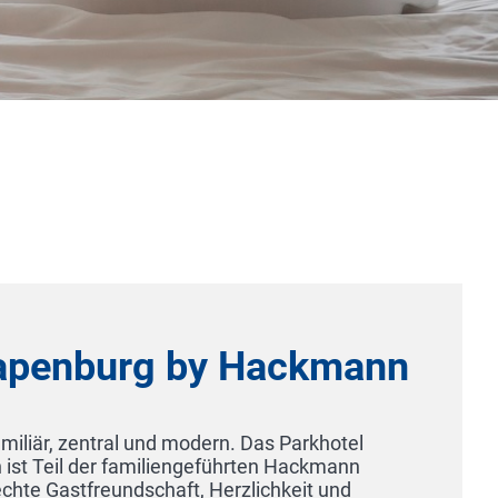
apenburg by Hackmann
iliär, zentral und modern. Das Parkhotel
 Teil der familiengeführten Hackmann
chte Gastfreundschaft, Herzlichkeit und