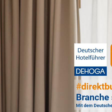
#direktb
Branche 
Mit dem Deutsche