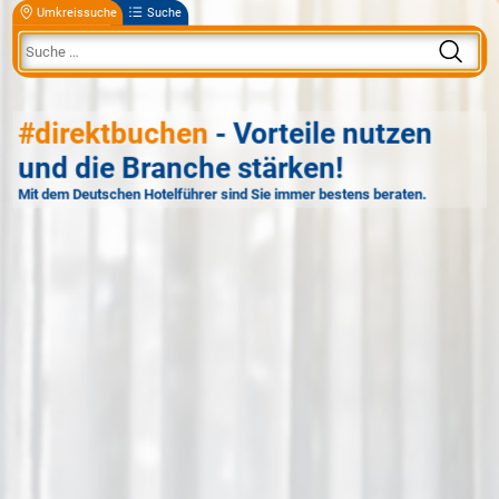
Umkreissuche
Suche
#direktbuchen
- Vorteile nutzen
und die Branche stärken!
Mit dem Deutschen Hotelführer sind Sie immer bestens beraten.