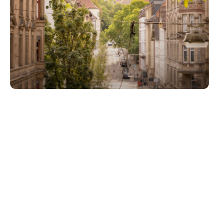
Unsere Partner