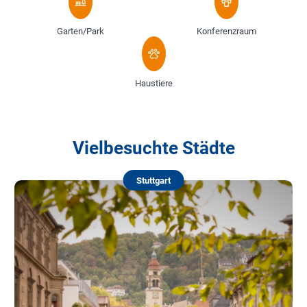
Garten/Park
Konferenzraum
Haustiere
Vielbesuchte Städte
Stuttgart