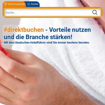
Umkreissuche
Suche
#direktbuchen
- Vorteile nutzen
und die Branche stärken!
Mit dem Deutschen Hotelführer sind Sie immer bestens beraten.