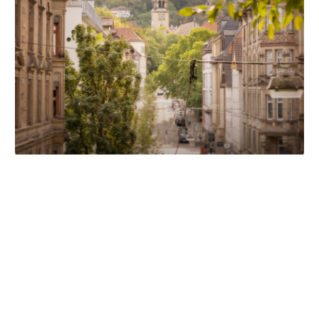
Unsere Partner