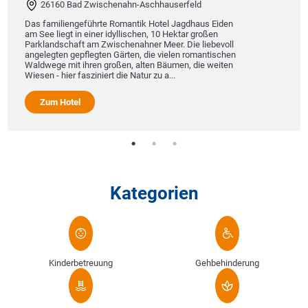
26160 Bad Zwischenahn-Aschhauserfeld
Das familiengeführte Romantik Hotel Jagdhaus Eiden
am See liegt in einer idyllischen, 10 Hektar großen
Parklandschaft am Zwischenahner Meer. Die liebevoll
angelegten gepflegten Gärten, die vielen romantischen
Waldwege mit ihren großen, alten Bäumen, die weiten
Wiesen - hier fasziniert die Natur zu a...
Zum Hotel
Kategorien
Kinderbetreuung
Gehbehinderung