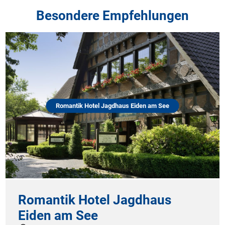
Besondere Empfehlungen
Romantik Hotel Jagdhaus Eiden am See
Romantik Hotel Jagdhaus
Eiden am See