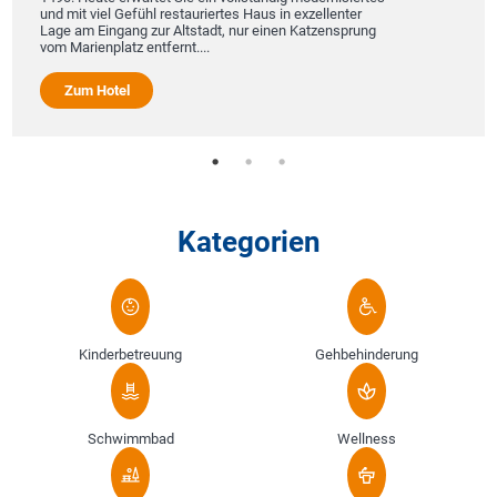
und mit viel Gefühl restauriertes Haus in exzellenter
Lage am Eingang zur Altstadt, nur einen Katzensprung
vom Marienplatz entfernt....
Zum Hotel
Kategorien
Kinderbetreuung
Gehbehinderung
Schwimmbad
Wellness