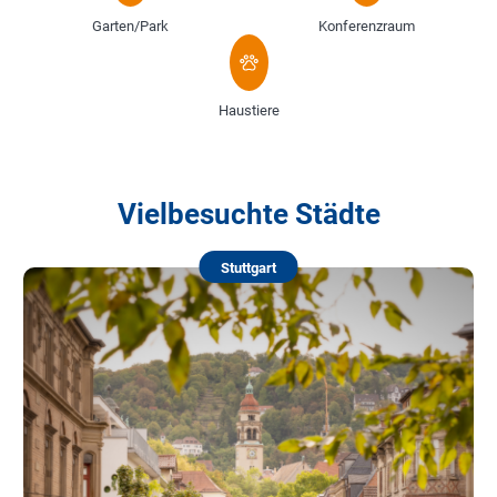
Garten/Park
Konferenzraum
Haustiere
Vielbesuchte Städte
Stuttgart