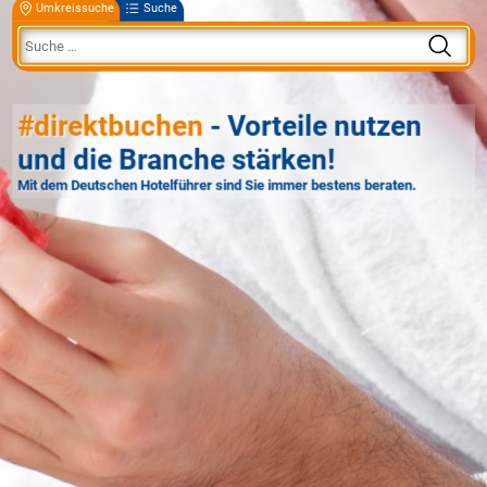
Umkreissuche
Suche
#direktbuchen
- Vorteile nutzen
und die Branche stärken!
Mit dem Deutschen Hotelführer sind Sie immer bestens beraten.