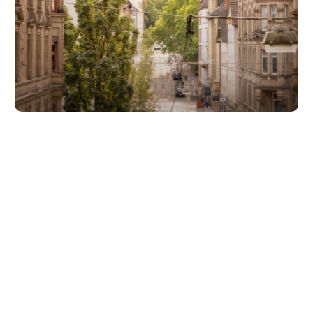
Unsere Partner