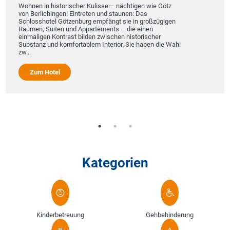
Wohnen in historischer Kulisse – nächtigen wie Götz
von Berlichingen! Eintreten und staunen: Das
Schlosshotel Götzenburg empfängt sie in großzügigen
Räumen, Suiten und Appartements – die einen
einmaligen Kontrast bilden zwischen historischer
Substanz und komfortablem Interior. Sie haben die Wahl
zw...
Zum Hotel
Kategorien
Kinderbetreuung
Gehbehinderung