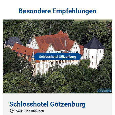
Besondere Empfehlungen
Schlosshotel Götzenburg
Schlosshotel Götzenburg
74249 Jagsthausen