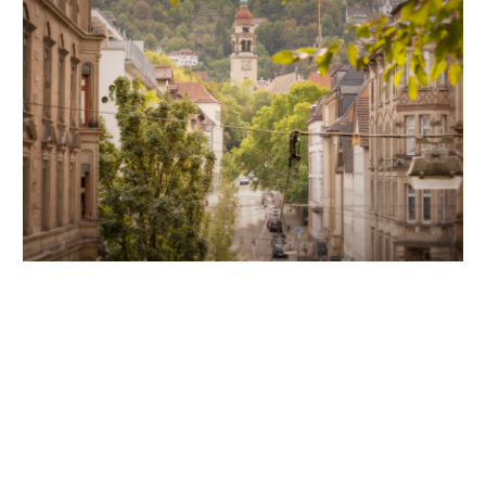
Unsere Partner