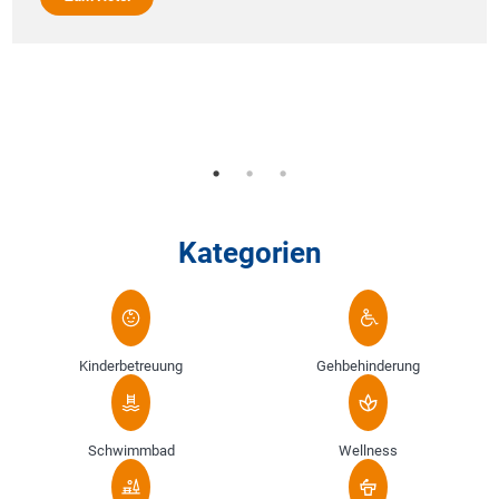
Kategorien
Kinderbetreuung
Gehbehinderung
Schwimmbad
Wellness