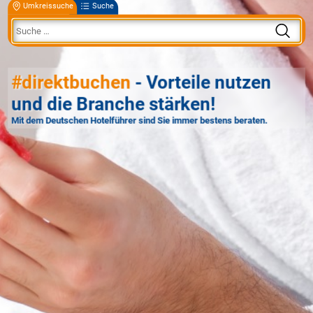
Umkreissuche
Suche
#direktbuchen
- Vorteile nutzen
und die Branche stärken!
Mit dem Deutschen Hotelführer sind Sie immer bestens beraten.