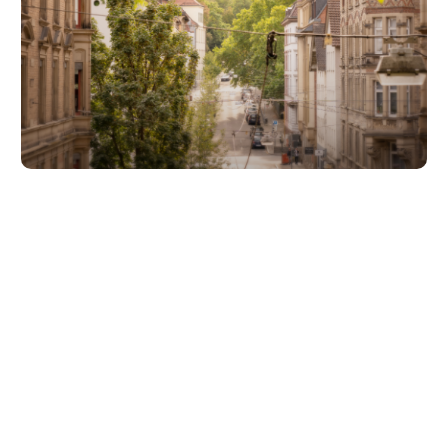
Unsere Partner