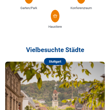
Garten/Park
Konferenzraum
Haustiere
Vielbesuchte Städte
Stuttgart