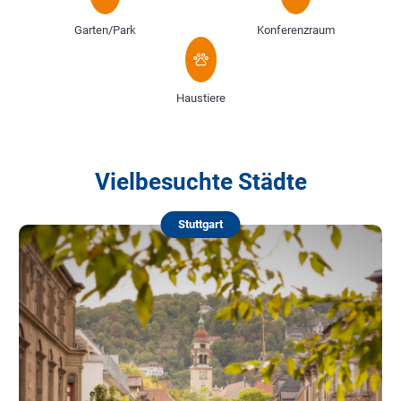
Garten/Park
Konferenzraum
Haustiere
Vielbesuchte Städte
Stuttgart