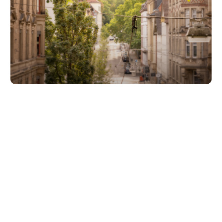
Unsere Partner