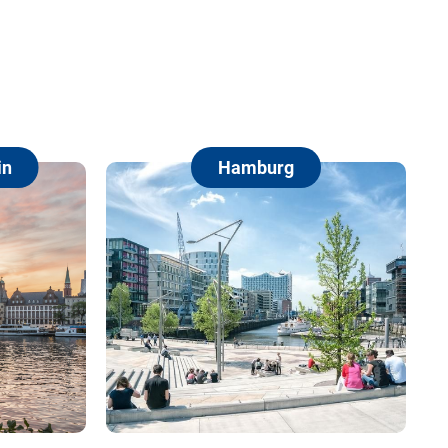
Hamburg