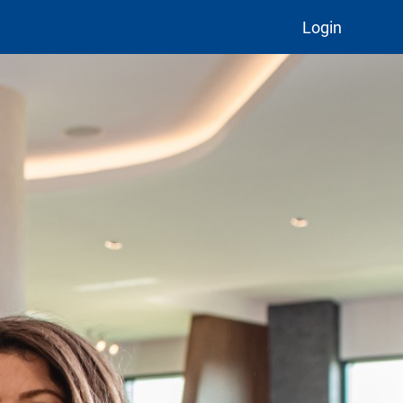
Login