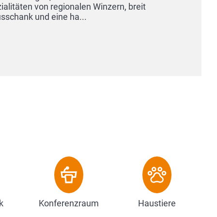
k
Konferenzraum
Haustiere