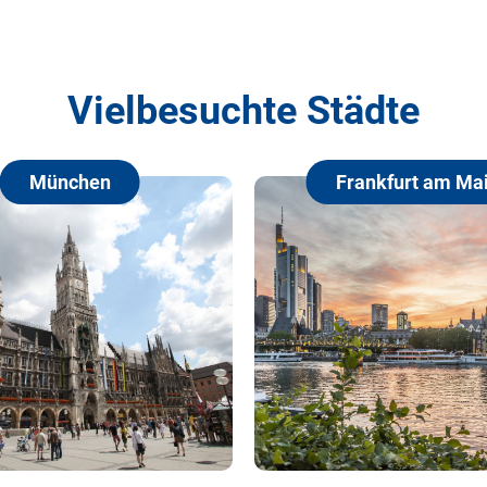
Vielbesuchte Städte
Frankfurt am Main