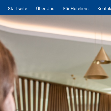
Startseite
Über Uns
Für Hoteliers
Kontak