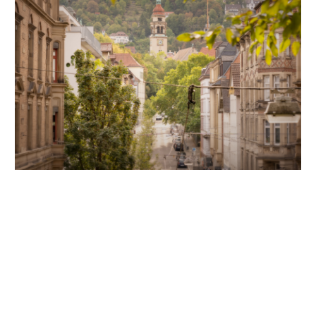
Unsere Partner