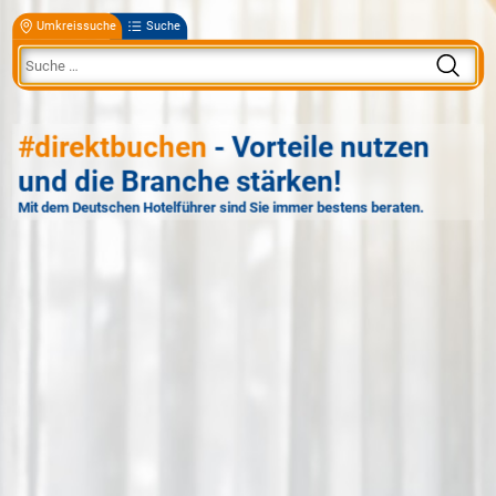
Umkreissuche
Suche
#direktbuchen
- Vorteile nutzen
und die Branche stärken!
Mit dem Deutschen Hotelführer sind Sie immer bestens beraten.