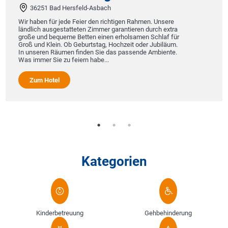
36251 Bad Hersfeld-Asbach
Wir haben für jede Feier den richtigen Rahmen. Unsere
ländlich ausgestatteten Zimmer garantieren durch extra
große und bequeme Betten einen erholsamen Schlaf für
Groß und Klein. Ob Geburtstag, Hochzeit oder Jubiläum.
In unseren Räumen finden Sie das passende Ambiente.
Was immer Sie zu feiern habe...
Zum Hotel
Kategorien
Kinderbetreuung
Gehbehinderung