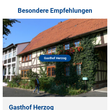
Besondere Empfehlungen
Gasthof Herzog
Gasthof Herzog