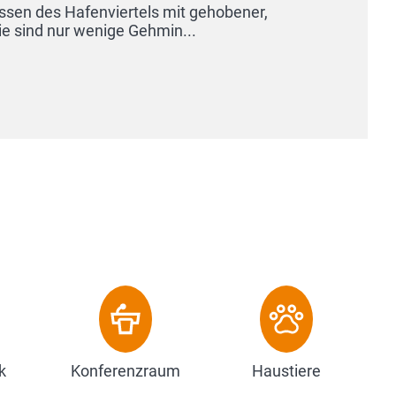
k
Konferenzraum
Haustiere