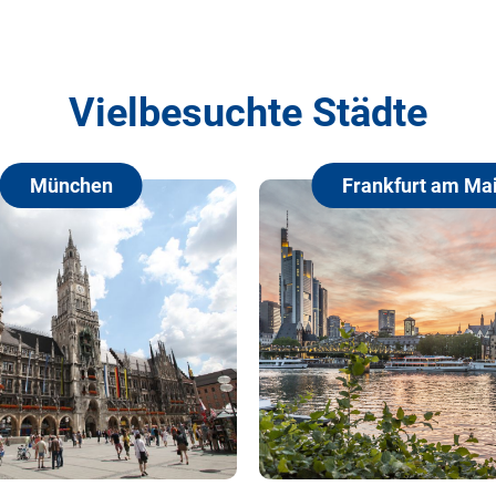
Vielbesuchte Städte
Frankfurt am Main