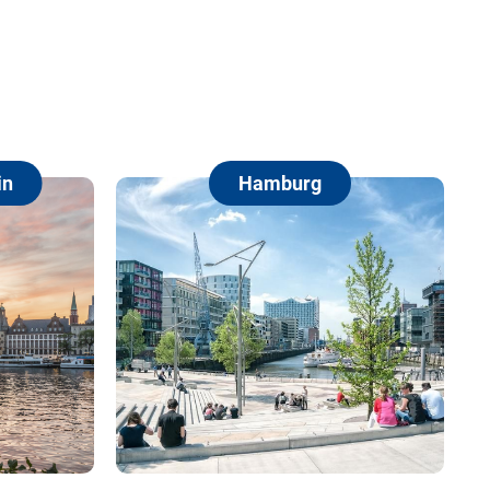
Hamburg