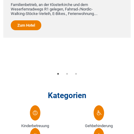
Familienbetrieb, an der Klosterkirche und dem
Weserfernradwegs R1 gelegen, Fahrrad-/Nordic-
Walking-Stöcke-Verleih, E-Bikes., Ferienwohnung....
Zum Hotel
Kategorien
Kinderbetreuung
Gehbehinderung