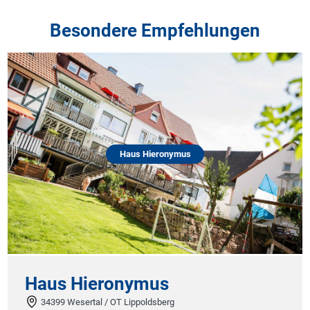
Besondere Empfehlungen
Haus Hieronymus
Haus Hieronymus
34399 Wesertal / OT Lippoldsberg