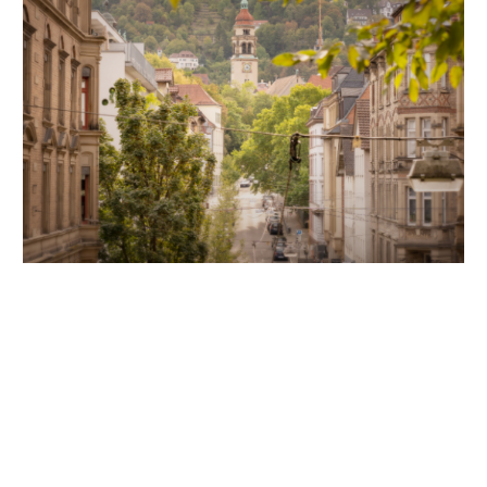
Unsere Partner