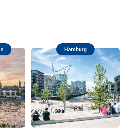
Hamburg