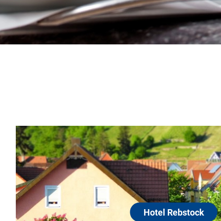
Hotel Rebstock