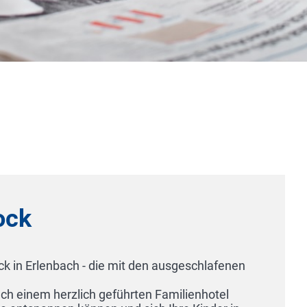
- die mit den ausgeschlafenen
ich geführten Familienhotel