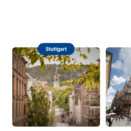
Stuttgart