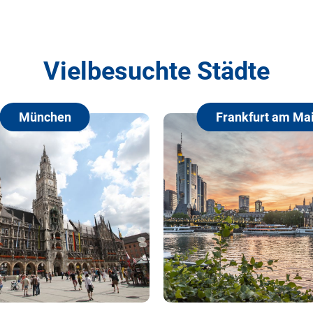
Vielbesuchte Städte
Frankfurt am Main