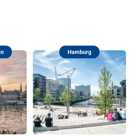
Hamburg
Berlin