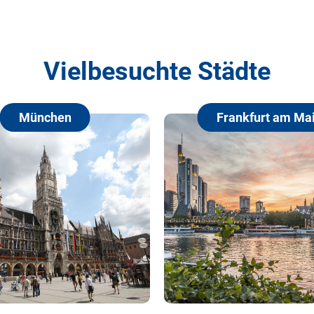
Vielbesuchte Städte
Frankfurt am Main