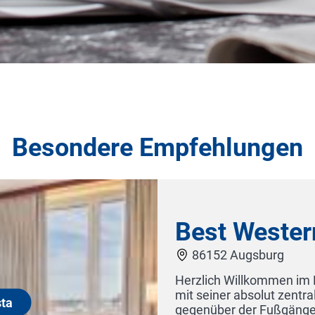
Besondere Empfehlungen
Hotel Sonne Erzgebirge