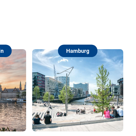
Hamburg
Berlin