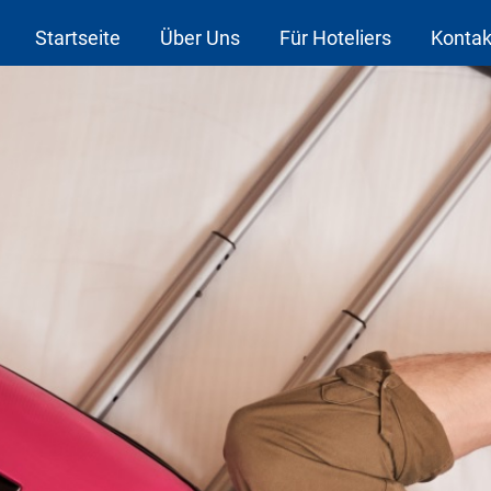
Startseite
Über Uns
Für Hoteliers
Kontak