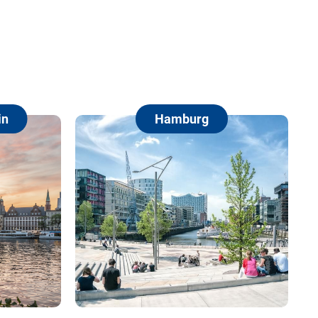
Hamburg
Berlin