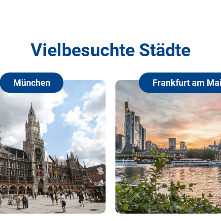
Vielbesuchte Städte
Frankfurt am Main