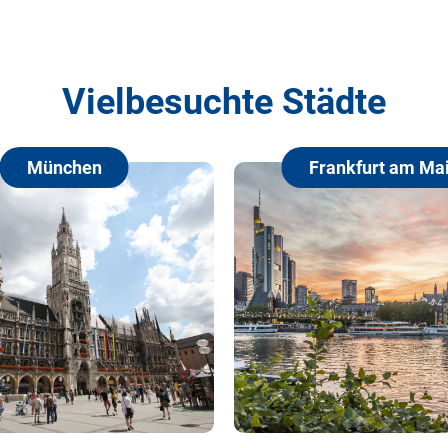
Vielbesuchte Städte
hen
Frankfurt am Main