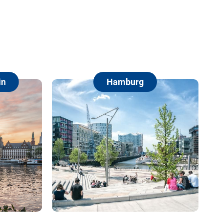
Hamburg