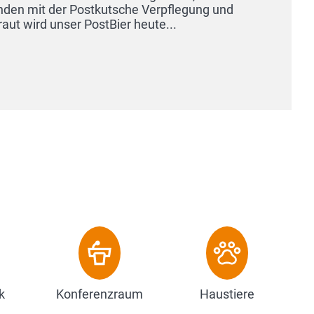
k
Konferenzraum
Haustiere