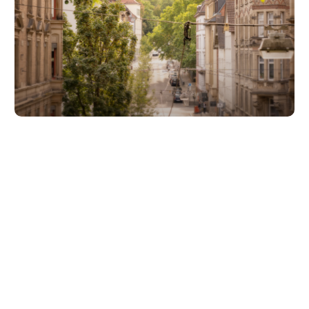
Unsere Partner