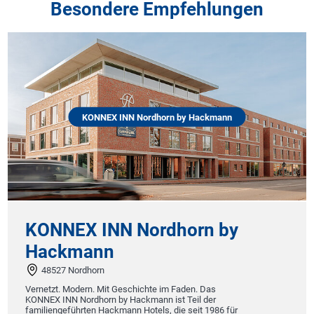
Besondere Empfehlungen
KONNEX INN Nordhorn by Hackmann
KONNEX INN Nordhorn by
Hackmann
48527 Nordhorn
Vernetzt. Modern. Mit Geschichte im Faden. Das
KONNEX INN Nordhorn by Hackmann ist Teil der
familiengeführten Hackmann Hotels, die seit 1986 für