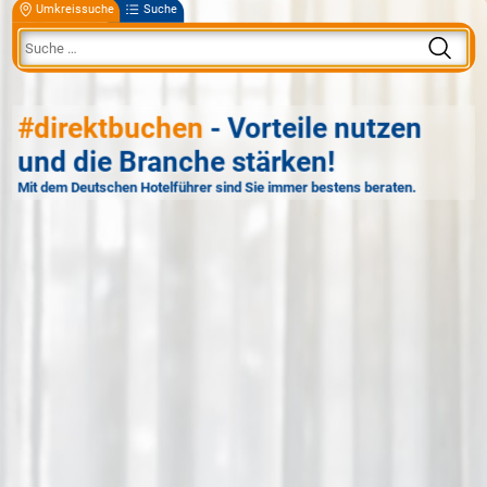
Umkreissuche
Suche
#direktbuchen
- Vorteile nutzen
und die Branche stärken!
Mit dem Deutschen Hotelführer sind Sie immer bestens beraten.