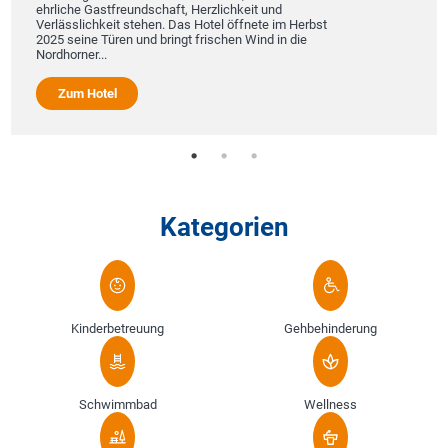
ehrliche Gastfreundschaft, Herzlichkeit und
Verlässlichkeit stehen. Das Hotel öffnete im Herbst
2025 seine Türen und bringt frischen Wind in die
Nordhorner...
Zum Hotel
Kategorien
Kinderbetreuung
Gehbehinderung
Schwimmbad
Wellness