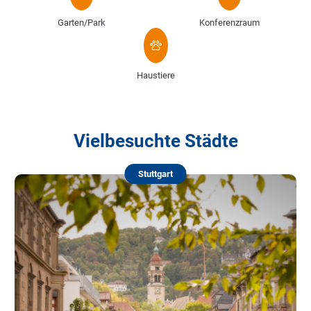
Garten/Park
Konferenzraum
Haustiere
Vielbesuchte Städte
Stuttgart