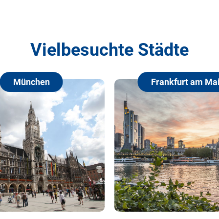
Vielbesuchte Städte
Frankfurt am Main