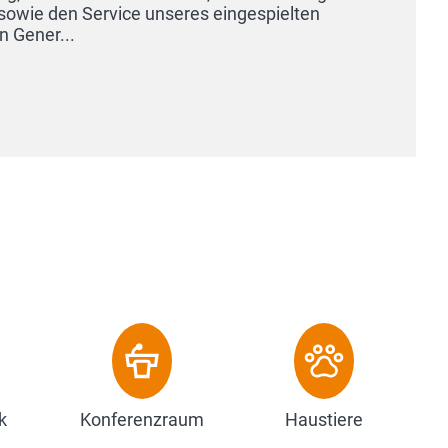
k
Konferenzraum
Haustiere