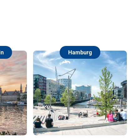
Hamburg