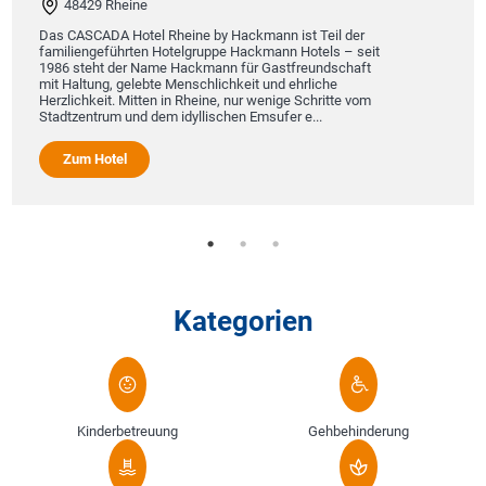
48429 Rheine
Das CASCADA Hotel Rheine by Hackmann ist Teil der
familiengeführten Hotelgruppe Hackmann Hotels – seit
1986 steht der Name Hackmann für Gastfreundschaft
mit Haltung, gelebte Menschlichkeit und ehrliche
Herzlichkeit. Mitten in Rheine, nur wenige Schritte vom
Stadtzentrum und dem idyllischen Emsufer e...
Zum Hotel
Kategorien
Kinderbetreuung
Gehbehinderung