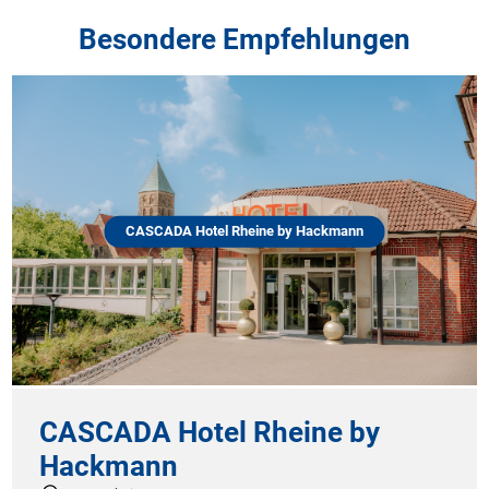
Besondere Empfehlungen
CASCADA Hotel Rheine by Hackmann
CASCADA Hotel Rheine by
Hackmann