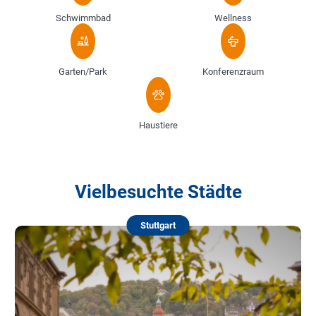
Schwimmbad
Wellness
Garten/Park
Konferenzraum
Haustiere
Vielbesuchte Städte
Stuttgart