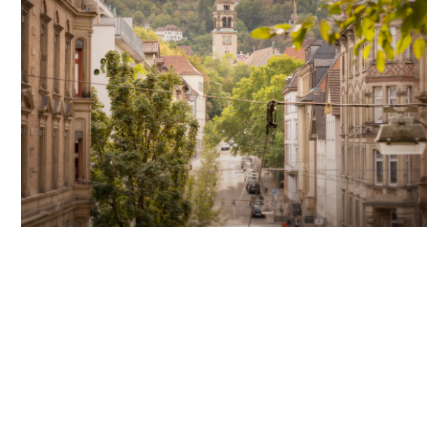
Unsere Partner