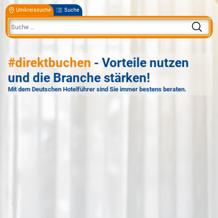
Umkreissuche
Suche
#direktbuchen
- Vorteile nutzen
und die Branche stärken!
Mit dem Deutschen Hotelführer sind Sie immer bestens beraten.