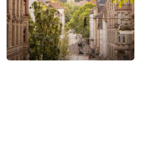
Unsere Partner