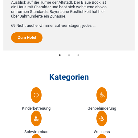
Ausblick auf die Türme der Altstadt. Der Blaue Bock ist
ein Haus mit Charakter und hebt sich wohltuend ab von
uniformen Standards. Bayerische Gastlichkeit hat hier
über Jahrhunderte ein Zuhause.
69 Nichtraucher-Zimmer auf vier Etagen, jedes ...
Zum Hotel
Kategorien
Kinderbetreuung
Gehbehinderung
Schwimmbad
Wellness