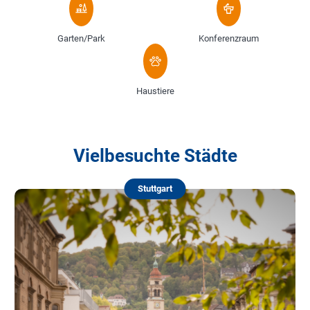
Garten/Park
Konferenzraum
Haustiere
Vielbesuchte Städte
Stuttgart