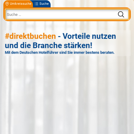
Umkreissuche
Suche
#direktbuchen
- Vorteile nutzen
und die Branche stärken!
Mit dem Deutschen Hotelführer sind Sie immer bestens beraten.