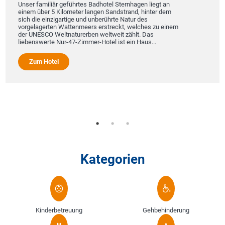
Unser familiär geführtes Badhotel Sternhagen liegt an
einem über 5 Kilometer langen Sandstrand, hinter dem
sich die einzigartige und unberührte Natur des
vorgelagerten Wattenmeers erstreckt, welches zu einem
der UNESCO Weltnaturerben weltweit zählt. Das
liebenswerte Nur-47-Zimmer-Hotel ist ein Haus...
Zum Hotel
Kategorien
Kinderbetreuung
Gehbehinderung