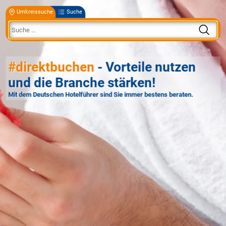
Umkreissuche
Suche
#direktbuchen
- Vorteile nutzen
und die Branche stärken!
Mit dem Deutschen Hotelführer sind Sie immer bestens beraten.