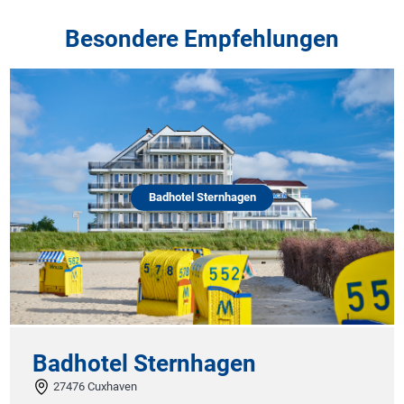
Besondere Empfehlungen
Badhotel Sternhagen
Badhotel Sternhagen
27476 Cuxhaven