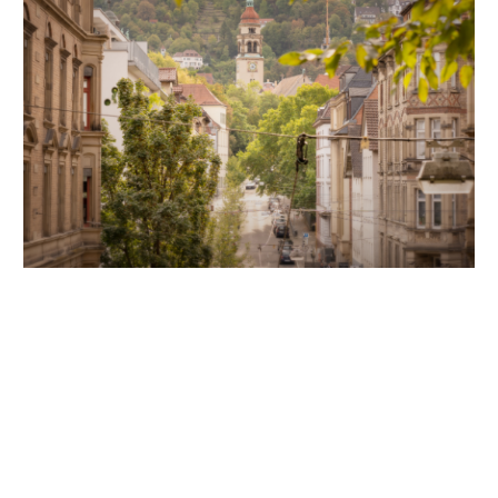
Unsere Partner