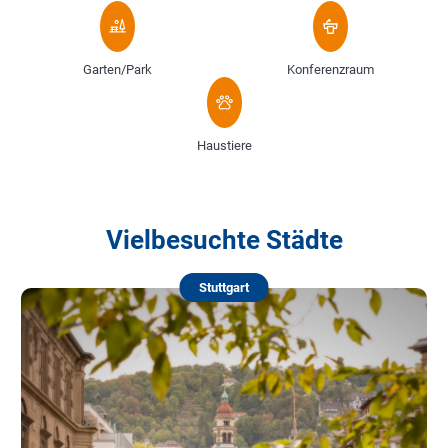
Garten/Park
Konferenzraum
Haustiere
Vielbesuchte Städte
Stuttgart