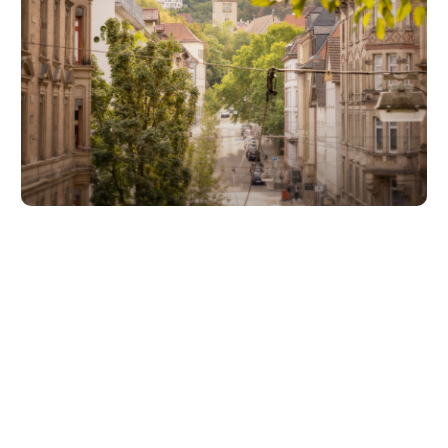
Unsere Partner