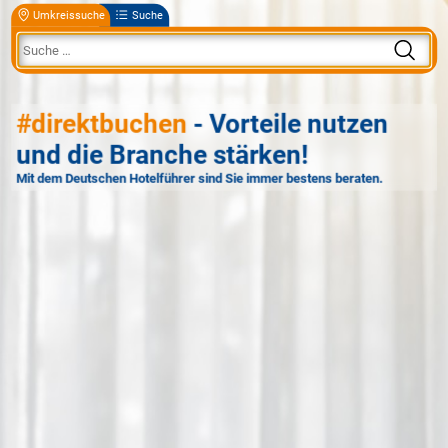
Umkreissuche
Suche
#direktbuchen
- Vorteile nutzen
und die Branche stärken!
Mit dem Deutschen Hotelführer sind Sie immer bestens beraten.