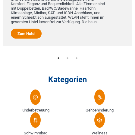
Komfort, Eleganz und Bequemlichkeit. Alle Zimmer sind
mit Doppelbetten, Bad/WC/Badewanne, Haarföhn,
Klimaanlage, Minibar, SAT- und ISDN-Anschluss, und
einem Schreibtisch ausgestattet. WLAN steht Ihnen im
gesamten Hotel kosenfrei zur Verfügung. Die haus...
Zum Hotel
Kategorien
Kinderbetreuung
Gehbehinderung
Schwimmbad
Wellness