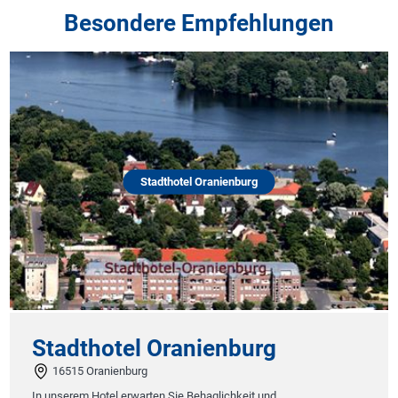
Besondere Empfehlungen
Stadthotel Oranienburg
Stadthotel Oranienburg
16515 Oranienburg
In unserem Hotel erwarten Sie Behaglichkeit und