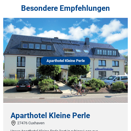
Besondere Empfehlungen
Aparthotel Kleine Perle
Aparthotel Kleine Perle
27476 Cuxhaven