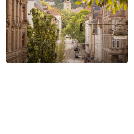
Unsere Partner