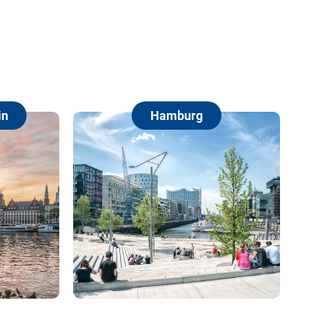
Hamburg