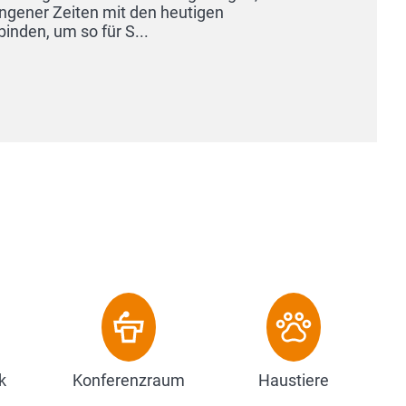
k
Konferenzraum
Haustiere