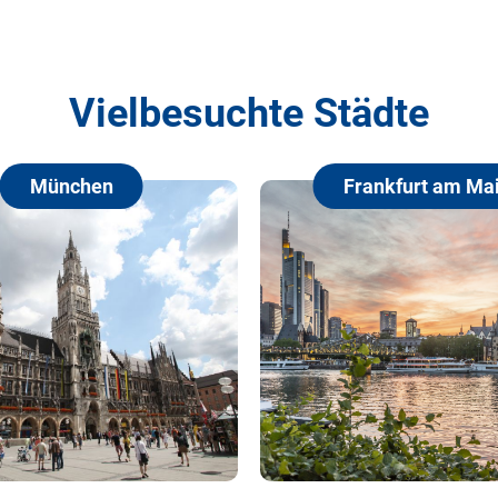
Vielbesuchte Städte
n
Frankfurt am Main