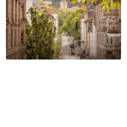
Unsere Partner