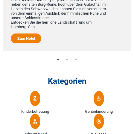
neben der alten Burg-Ruine, hoch über dem Gutachtal im
Herzen des Schwarzwaldes. Lassen Sie sich verzaubern
von dem einmaligen Ausblick der himmlischen Ruhe und
unserer Schlossküche.
Entdecken Sie die herrliche Landschaft rund um
Hornberg. Seh...
Zum Hotel
Kategorien
Kinderbetreuung
Gehbehinderung