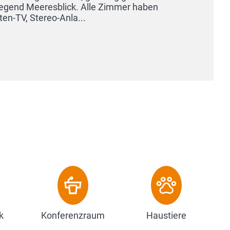
k
Konferenzraum
Haustiere