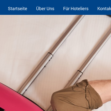
Startseite
Über Uns
Für Hoteliers
Kontak