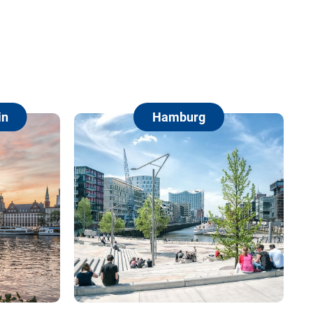
Hamburg
Berl