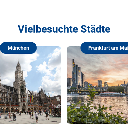
Vielbesuchte Städte
Frankfurt am Main